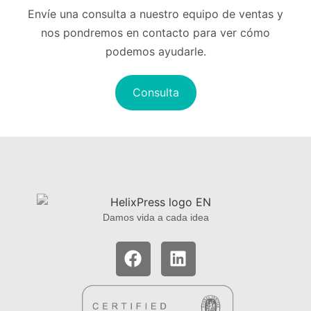
Envíe una consulta a nuestro equipo de ventas y
nos pondremos en contacto para ver cómo
podemos ayudarle.
Consulta
Damos vida a cada idea