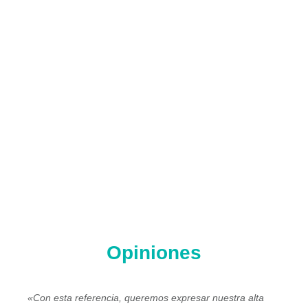
Opiniones
«Con esta referencia, queremos expresar nuestra alta