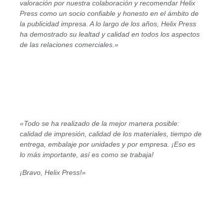
valoración por nuestra colaboración y recomendar Helix
Press como un socio confiable y honesto en el ámbito de
la publicidad impresa. A lo largo de los años, Helix Press
ha demostrado su lealtad y calidad en todos los aspectos
de las relaciones comerciales.»
«Todo se ha realizado de la mejor manera posible:
calidad de impresión, calidad de los materiales, tiempo de
entrega, embalaje por unidades y por empresa. ¡Eso es
lo más importante, así es como se trabaja!
¡Bravo, Helix Press!»