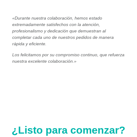
«Durante nuestra colaboración, hemos estado
extremadamente satisfechos con la atención,
profesionalismo y dedicación que demuestran al
completar cada uno de nuestros pedidos de manera
rápida y eficiente.
Los felicitamos por su compromiso continuo, que refuerza
nuestra excelente colaboración.»
¿Listo para comenzar?