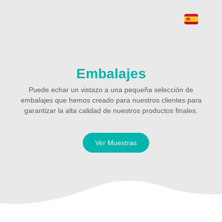
Embalajes
Puede echar un vistazo a una pequeña selección de
embalajes que hemos creado para nuestros clientes para
garantizar la alta calidad de nuestros productos finales.
Ver Muestras