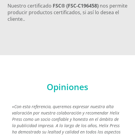
Nuestro certificado
FSC
®
(FSC-C196458)
nos permite
producir productos certificados, si así lo desea el
cliente.
.
Opiniones
«Con esta referencia, queremos expresar nuestra alta
valoración por nuestra colaboración y recomendar Helix
Press como un socio confiable y honesto en el ámbito de
la publicidad impresa. A lo largo de los años, Helix Press
ha demostrado su lealtad y calidad en todos los aspectos