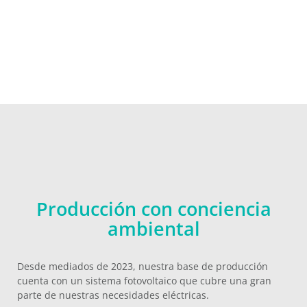
Producción con conciencia
ambiental
Desde mediados de 2023, nuestra base de producción
cuenta con un sistema fotovoltaico que cubre una gran
parte de nuestras necesidades eléctricas.