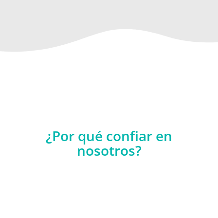
¿Por qué confiar en
nosotros?