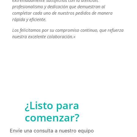
extremadamente satisfechos con la atención,
profesionalismo y dedicación que demuestran al
completar cada uno de nuestros pedidos de manera
rápida y eficiente.
Los felicitamos por su compromiso continuo, que refuerza
nuestra excelente colaboración.»
¿Listo para
comenzar?
Envíe una consulta a nuestro equipo