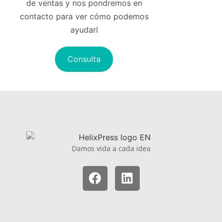
de ventas y nos pondremos en
contacto para ver cómo podemos
ayudarl
Consulta
Damos vida a cada idea