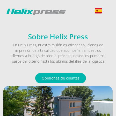
Sobre Helix Press
En Helix Press, nuestra misión es ofrecer soluciones de
impresión de alta calidad que acompañen a nuestros
clientes a lo largo de todo el proceso, desde los primeros
pasos del diseño hasta los últimos detalles de la logística
Opiniones de clientes