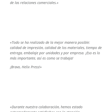
de las relaciones comerciales.»
«Todo se ha realizado de la mejor manera posible:
calidad de impresión, calidad de los materiales, tiempo de
entrega, embalaje por unidades y por empresa. ¡Eso es lo
más importante, así es como se trabaja!
¡Bravo, Helix Press!»
«Durante nuestra colaboración, hemos estado